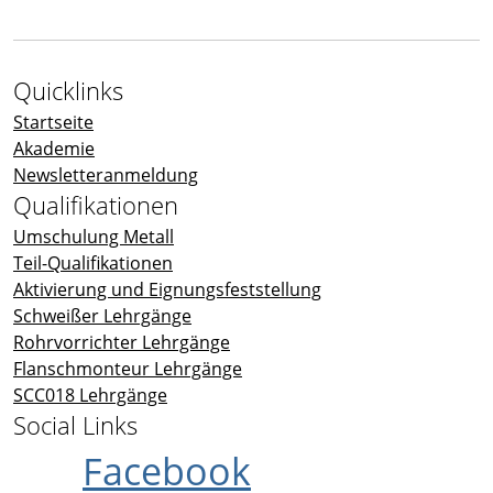
Quicklinks
Startseite
Akademie
Newsletteranmeldung
Qualifikationen
Umschulung Metall
Teil-Qualifikationen
Aktivierung und Eignungsfeststellung
Schweißer Lehrgänge
Rohrvorrichter Lehrgänge
Flanschmonteur Lehrgänge
SCC018 Lehrgänge
Social Links
Facebook