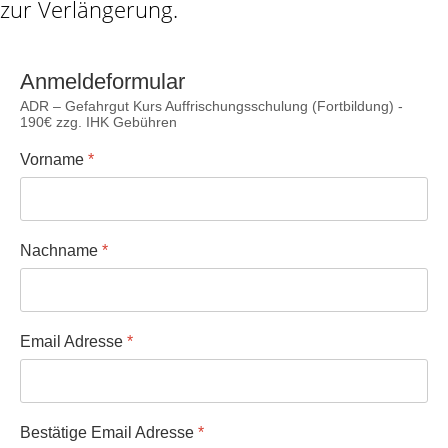
zur Verlängerung.
Anmeldeformular
ADR – Gefahrgut Kurs Auffrischungs­schulung (Fortbildung) -
190€ zzg. IHK Gebühren
Vorname
*
Nachname
*
Email Adresse
*
Bestätige Email Adresse
*