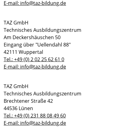
E-mail: info@taz-bildung.de
TAZ GmbH
Technisches Ausbildungszentrum
Am Deckershäuschen 50
Eingang über "Uellendahl 88"
42111 Wuppertal
Tel.: +49 (0) 2 02 25 62 61 0
E-mail: info@taz-bildung.de
TAZ GmbH
Technisches Ausbildungszentrum
Brechtener Straße 42
44536 Lünen
Tel.: +49 (0) 231 88 08 49 60
E-mail: info@taz-bildung.de