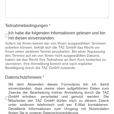
Teilnahmebedingungen
*
Ich habe die folgenden Informationen gelesen und bin
mit diesen einverstanden.
Sofern wir Ihnen keinen der von Ihnen ausgewählten Terminen
anbieten können, behält sich die TAZ GmbH das Recht vor
Ihnen einen weiteren Termin anzubieten. Bei einer Anpassung
des Termins auf ein von Ihnen nicht ausgewählten Datums,
haben sie das Recht Ihre Teilnahme an dem Kurs kostenlos zu
stornieren. Ihre Anmeldung kommt erst nach expliziter
Bestätigung durch die TAZ GmbH zustande.
Datenschutzhinweis
*
Mit dem Absenden dieses Formulares bin ich damit
einverstanden, dass meine oben aufgeführten Daten zum
Zwecke der Bearbeitung meiner Anmeldung durch die TAZ
GmbH erhoben, verarbeitet und genutzt werden. Die
Mitarbeiter der TAZ GmbH dürfen mich zu diesem Zweck
unter anderem telefonisch und per E-Mail kontaktieren.
Detaillierte Informationen zum Umgang mit Nutzerdaten
finden Sie in unserer Datenschutzerklärung.