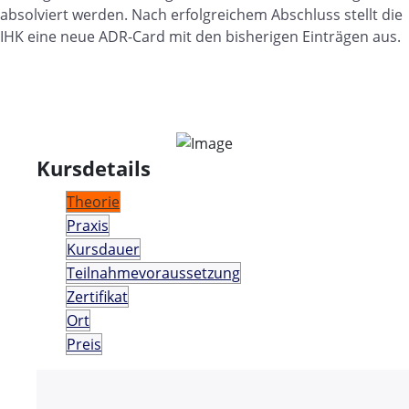
absolviert werden. Nach erfolgreichem Abschluss stellt die
IHK eine neue ADR-Card mit den bisherigen Einträgen aus.
Kursdetails
Theorie
Praxis
Kursdauer
Teilnahmevoraussetzung
Zertifikat
Ort
Preis