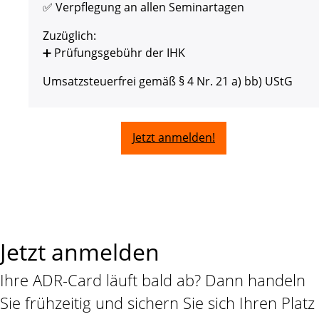
✅ Verpflegung an allen Seminartagen
Zuzüglich:
➕ Prüfungsgebühr der IHK
Umsatzsteuerfrei gemäß § 4 Nr. 21 a) bb) UStG
Jetzt anmelden!
Jetzt anmelden
Ihre ADR-Card läuft bald ab? Dann handeln
Sie frühzeitig und sichern Sie sich Ihren Platz