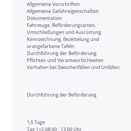
Allgemeine Vorschriften
Allgemeine Gefahreigenschaften
Dokumentation
Fahrzeuge, Beförderungsarten,
Umschließungen und Ausrüstung
Kennzeichnung, Bezettelung und
orangefarbene Tafeln
Durchführung der Beförderung
Pflichten und Verantwortlichkeiten
Verhalten bei Zwischenfällen und Unfällen
Durchführung der Beförderung
1,5 Tage
Tag 1+2 08.00 - 13.00 Uhr