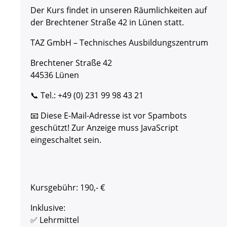
Der Kurs findet in unseren Räumlichkeiten auf
der Brechtener Straße 42 in Lünen statt.
TAZ GmbH – Technisches Ausbildungszentrum
Brechtener Straße 42
44536 Lünen
📞 Tel.: +49 (0) 231 99 98 43 21
📧
Diese E-Mail-Adresse ist vor Spambots
geschützt! Zur Anzeige muss JavaScript
eingeschaltet sein.
Kursgebühr: 190,- €
Inklusive:
✅ Lehrmittel