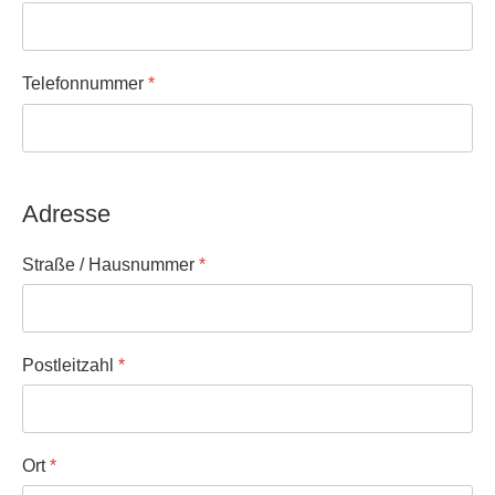
Telefonnummer
*
Adresse
Straße / Hausnummer
*
Postleitzahl
*
Ort
*