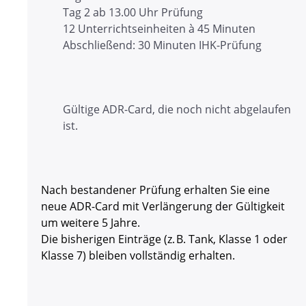
Tag 2 ab 13.00 Uhr Prüfung
12 Unterrichtseinheiten à 45 Minuten
Abschließend: 30 Minuten IHK-Prüfung
Gültige ADR-Card, die noch nicht abgelaufen
ist.
Nach bestandener Prüfung erhalten Sie eine
neue ADR-Card mit Verlängerung der Gültigkeit
um weitere 5 Jahre.
Die bisherigen Einträge (z. B. Tank, Klasse 1 oder
Klasse 7) bleiben vollständig erhalten.