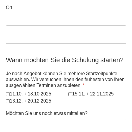
Ort
Wann möchten Sie die Schulung starten?
Je nach Angebot können Sie mehrere Startzeitpunkte
auswählen. Wir versuchen Ihnen den frühesten von Ihren
ausgewählten Terminen anzubieten.
*
11.10. + 18.10.2025
15.11. + 22.11.2025
13.12. + 20.12.2025
Möchten SIe uns noch etwas mitteilen?